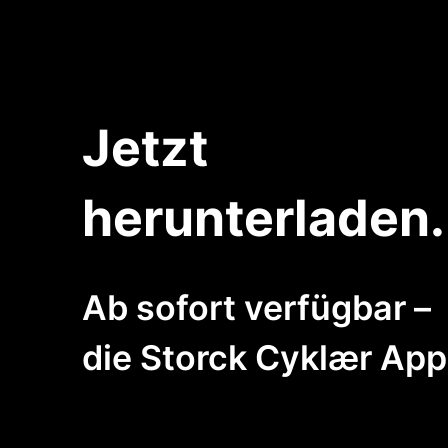
Jetzt
herunterladen.
Ab sofort verfügbar –
die Storck Cyklær App