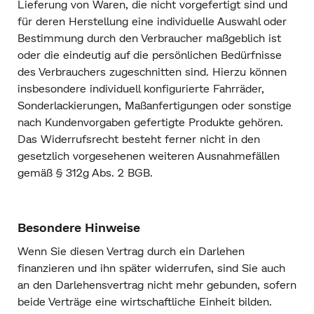
Lieferung von Waren, die nicht vorgefertigt sind und
für deren Herstellung eine individuelle Auswahl oder
Bestimmung durch den Verbraucher maßgeblich ist
oder die eindeutig auf die persönlichen Bedürfnisse
des Verbrauchers zugeschnitten sind. Hierzu können
insbesondere individuell konfigurierte Fahrräder,
Sonderlackierungen, Maßanfertigungen oder sonstige
nach Kundenvorgaben gefertigte Produkte gehören.
Das Widerrufsrecht besteht ferner nicht in den
gesetzlich vorgesehenen weiteren Ausnahmefällen
gemäß § 312g Abs. 2 BGB.
Besondere Hinweise
Wenn Sie diesen Vertrag durch ein Darlehen
finanzieren und ihn später widerrufen, sind Sie auch
an den Darlehensvertrag nicht mehr gebunden, sofern
beide Verträge eine wirtschaftliche Einheit bilden.