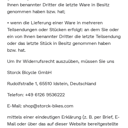
Ihnen benannter Dritter die letzte Ware in Besitz
genommen haben bzw. hat;
• wenn die Lieferung einer Ware in mehreren
Teilsendungen oder Stücken erfolgt: an dem Sie oder
ein von Ihnen benannter Dritter die letzte Teilsendung
oder das letzte Stück in Besitz genommen haben
bzw. hat.
Um Ihr Widerrufsrecht auszuüben, müssen Sie uns
Storck Bicycle GmbH
Rudolfstraße 1, 65510 Idstein, Deutschland
Telefon: +49 6126 9536222
E-Mail: shop@storck-bikes.com
mittels einer eindeutigen Erklärung (z. B. per Brief, E-
Mail oder über das auf dieser Website bereitgestellte