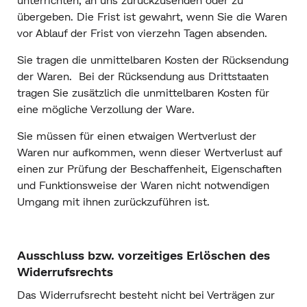
übergeben. Die Frist ist gewahrt, wenn Sie die Waren
vor Ablauf der Frist von vierzehn Tagen absenden.
Sie tragen die unmittelbaren Kosten der Rücksendung
der Waren. Bei der Rücksendung aus Drittstaaten
tragen Sie zusätzlich die unmittelbaren Kosten für
eine mögliche Verzollung der Ware.
Sie müssen für einen etwaigen Wertverlust der
Waren nur aufkommen, wenn dieser Wertverlust auf
einen zur Prüfung der Beschaffenheit, Eigenschaften
und Funktionsweise der Waren nicht notwendigen
Umgang mit ihnen zurückzuführen ist.
Ausschluss bzw. vorzeitiges Erlöschen des
Widerrufsrechts
Das Widerrufsrecht besteht nicht bei Verträgen zur