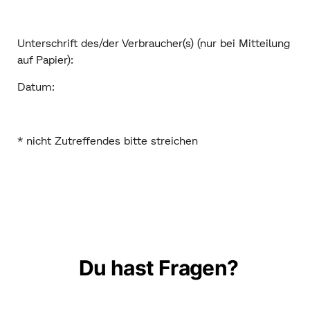
Unterschrift des/der Verbraucher(s) (nur bei Mitteilung
auf Papier):
Datum:
* nicht Zutreffendes bitte streichen
Du hast Fragen?