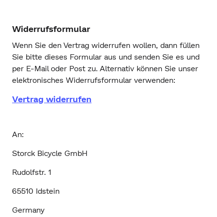
Widerrufsformular
Wenn Sie den Vertrag widerrufen wollen, dann füllen
Sie bitte dieses Formular aus und senden Sie es und
per E-Mail oder Post zu. Alternativ können Sie unser
elektronisches Widerrufsformular verwenden:
Vertrag widerrufen
An:
Storck Bicycle GmbH
Rudolfstr. 1
65510 Idstein
Germany