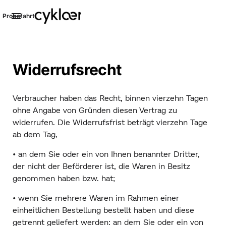
Probefahrt
Shop
Widerrufsrecht
Verbraucher haben das Recht, binnen vierzehn Tagen
ohne Angabe von Gründen diesen Vertrag zu
widerrufen. Die Widerrufsfrist beträgt vierzehn Tage
ab dem Tag,
• an dem Sie oder ein von Ihnen benannter Dritter,
der nicht der Beförderer ist, die Waren in Besitz
genommen haben bzw. hat;
• wenn Sie mehrere Waren im Rahmen einer
einheitlichen Bestellung bestellt haben und diese
getrennt geliefert werden: an dem Sie oder ein von