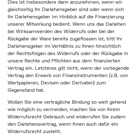
Dies ist insbesondere dann anzunehmen, wenn wir
gleichzeitig Ihr Darlehensgeber sind oder wenn sich
Ihr Darlehensgeber im Hinblick auf die Finanzierung
unserer Mitwirkung bedient. Wenn uns das Darlehen
bei Wirksamwerden des Widerrufs oder bei der
Rückgabe der Ware bereits zugeflossen ist, tritt Ihr
Darlehensgeber im Verhältnis zu Ihnen hinsichtlich
der Rechtsfolgen des Widerrufs oder der Rückgabe in
unsere Rechte und Pflichten aus dem finanzierten
Vertrag ein. Letzteres gilt nicht, wenn der vorliegende
Vertrag den Erwerb von Finanzinstrumenten (z.B. von
Wertpapieren, Devisen oder Derivaten) zum
Gegenstand hat.
Wollen Sie eine vertragliche Bindung so weit gehend
wie möglich zu vermeiden, machen Sie von Ihrem
Widerrufsrecht Gebrauch und widerrufen Sie zudem
den Darlehensvertrag, wenn Ihnen auch dafür ein
Widerrufsrecht zusteht.