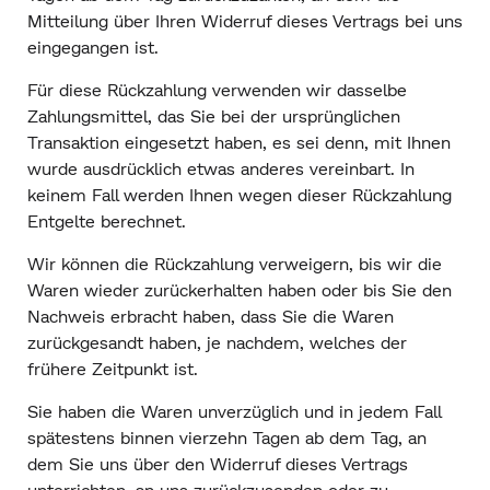
Mitteilung über Ihren Widerruf dieses Vertrags bei uns
eingegangen ist.
Für diese Rückzahlung verwenden wir dasselbe
Zahlungsmittel, das Sie bei der ursprünglichen
Transaktion eingesetzt haben, es sei denn, mit Ihnen
wurde ausdrücklich etwas anderes vereinbart. In
keinem Fall werden Ihnen wegen dieser Rückzahlung
Entgelte berechnet.
Wir können die Rückzahlung verweigern, bis wir die
Waren wieder zurückerhalten haben oder bis Sie den
Nachweis erbracht haben, dass Sie die Waren
zurückgesandt haben, je nachdem, welches der
frühere Zeitpunkt ist.
Sie haben die Waren unverzüglich und in jedem Fall
spätestens binnen vierzehn Tagen ab dem Tag, an
dem Sie uns über den Widerruf dieses Vertrags
unterrichten, an uns zurückzusenden oder zu