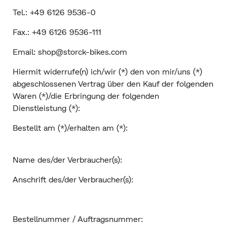
Tel.: +49 6126 9536-0
Fax.: +49 6126 9536-111
Email: shop@storck-bikes.com
Hiermit widerrufe(n) ich/wir (*) den von mir/uns (*)
abgeschlossenen Vertrag über den Kauf der folgenden
Waren (*)/die Erbringung der folgenden
Dienstleistung (*):
Bestellt am (*)/erhalten am (*):
Name des/der Verbraucher(s):
Anschrift des/der Verbraucher(s):
Bestellnummer / Auftragsnummer: