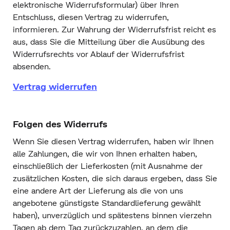
elektronische Widerrufsformular) über Ihren
Entschluss, diesen Vertrag zu widerrufen,
informieren. Zur Wahrung der Widerrufsfrist reicht es
aus, dass Sie die Mitteilung über die Ausübung des
Widerrufsrechts vor Ablauf der Widerrufsfrist
absenden.
Vertrag widerrufen
Folgen des Widerrufs
Wenn Sie diesen Vertrag widerrufen, haben wir Ihnen
alle Zahlungen, die wir von Ihnen erhalten haben,
einschließlich der Lieferkosten (mit Ausnahme der
zusätzlichen Kosten, die sich daraus ergeben, dass Sie
eine andere Art der Lieferung als die von uns
angebotene günstigste Standardlieferung gewählt
haben), unverzüglich und spätestens binnen vierzehn
Tagen ab dem Tag zurückzuzahlen, an dem die